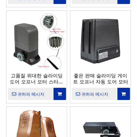
고품질 위대한 슬라이딩
좋은 판매 슬라이딩 게이
도어 오프너 모터 스타일
트 오프너 자동 도어 모터
게이트 오프너
귀하의 메시지
귀하의 메시지