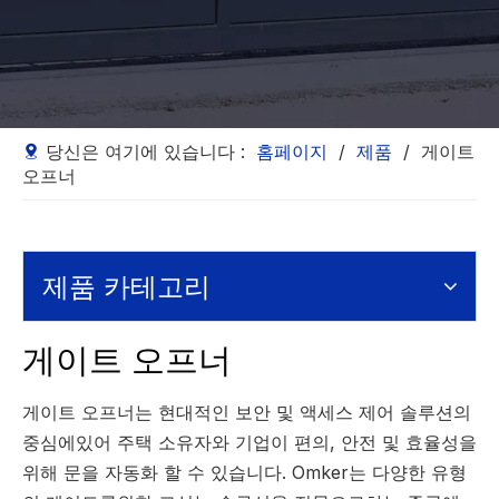
당신은 여기에 있습니다 :
홈페이지
/
제품
/
게이트
오프너
제품 카테고리
게이트 오프너
게이트 오프너는 현대적인 보안 및 액세스 제어 솔루션의
중심에있어 주택 소유자와 기업이 편의, 안전 및 효율성을
위해 문을 자동화 할 수 있습니다. Omker는 다양한 유형