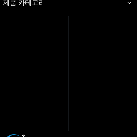
제품 카테고리