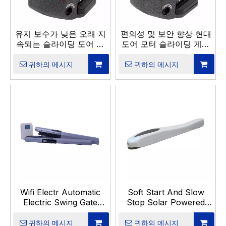
유지 보수가 낮은 오래 지
편의성 및 보안 향상 현대
속되는 슬라이딩 도어 모
도어 모터 슬라이딩 게이
터
트 오프너
귀하의 메시지
귀하의 메시지
Wifi Electr Automatic
Soft Start And Slow
Electric Swing Gate
Stop Solar Powered
Opener
Swing Gate Motor
귀하의 메시지
귀하의 메시지