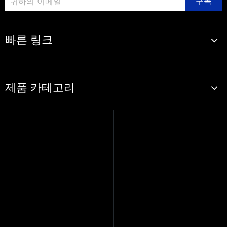
구독
빠른 링크
제품 카테고리