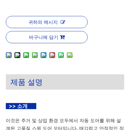
귀하의 메시지
바구니에 담기
제품 설명
>> 소개
이것은 주거 및 상업 환경 모두에서 자동 도어를 위해 설
계된 고품질 스윙 도어 모터입니다. 매끄럽고 안정적인 작