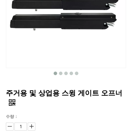
주거용 및 상업용 스윙 게이트 오프너
수량：