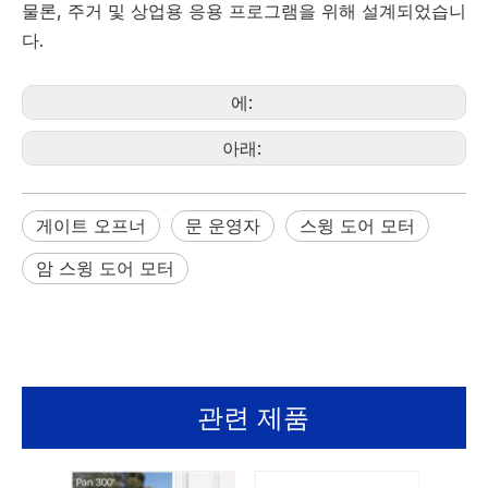
물론, 주거 및 상업용 응용 프로그램을 위해 설계되었습니
다.
에:
아래:
게이트 오프너
문 운영자
스윙 도어 모터
암 스윙 도어 모터
관련 제품