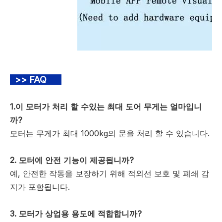
>> FAQ
1.이 모터가 처리 할 수있는 최대 도어 무게는 얼마입니
까?
모터는 무게가 최대 1000kg의 문을 처리 할 수 ​​있습니다.
2. 모터에 안전 기능이 제공됩니까?
예, 안전한 작동을 보장하기 위해 적외선 보호 및 폐쇄 감
지가 포함됩니다.
3. 모터가 상업용 용도에 적합합니까?