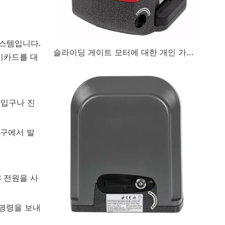
시스템입니다.
슬라이딩 게이트 모터에 대한 개인 가이드: 유형, 이점 및 설치 팁
키카드를 대
 입구나 진
입구에서 발
 전원을 사
 명령을 보내