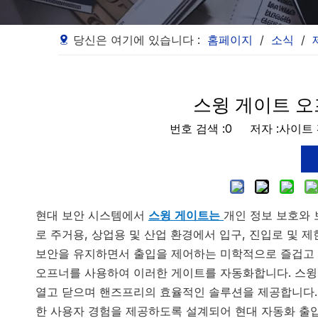
당신은 여기에 있습니다 :
홈페이지
/
소식
/
스윙 게이트 오
번호 검색 :
0
저자 :사이트 편
현대 보안 시스템에서
스윙 게이트는
개인 정보 보호와 
로 주거용, 상업용 및 산업 환경에서 입구, 진입로 및 
보안을 유지하면서 출입을 제어하는 ​​미학적으로 즐겁고
오프너를 사용하여 이러한 게이트를 자동화합니다. 스윙
열고 닫으며 핸즈프리의 효율적인 솔루션을 제공합니다. 
한 사용자 경험을 제공하도록 설계되어 현대 자동화 출입