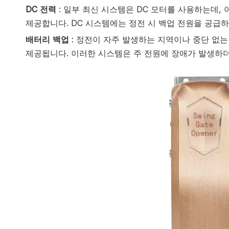
DC 전력
: 일부 최신 시스템은 DC 모터를 사용하는데,
제공합니다. DC 시스템에는 정전 시 백업 전원을 공급하
배터리 백업
: 정전이 자주 발생하는 지역이나 중단 없
제공됩니다. 이러한 시스템은 주 전원에 장애가 발생하더