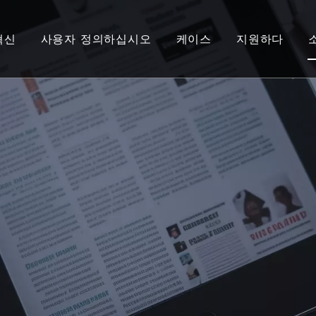
혁신
사용자 정의하십시오
케이스
지원하다