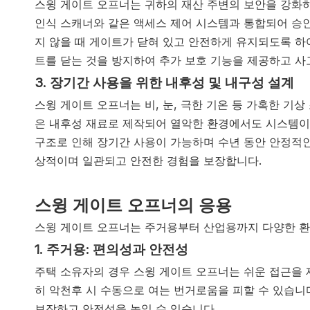
스윙 게이트 오프너는 귀하의 재산 주변의 보안을 강화하
인식 스캐너와 같은 액세스 제어 시스템과 통합되어 승인
지 않을 때 게이트가 닫혀 있고 안전하게 유지되도록 하
트를 닫는 것을 방지하여 추가 보호 기능을 제공하고 사
3. 장기간 사용을 위한 내후성 및 내구성 설계
스윙 게이트 오프너는 비, 눈, 극한 기온 등 가혹한 기
은 내후성 재료로 제작되어 열악한 환경에서도 시스템이
구조로 인해 장기간 사용이 가능하며 수년 동안 안정적인
상적이며 일관되고 안전한 경험을 보장합니다.
스윙 게이트 오프너의 응용
스윙 게이트 오프너는 주거용부터 산업용까지 다양한 환
1. 주거용: 편의성과 안전성
주택 소유자의 경우 스윙 게이트 오프너는 쉬운 접근을
히 악천후 시 수동으로 여는 번거로움을 피할 수 있습니
보장하고 안전성을 높일 수 있습니다.