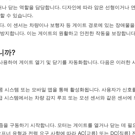
거나 닫는 역할을 담당합니다. 디자인에 따라 암은 선형이거나 
할 수 있습니다.
니다. 이 센서는 차량이나 보행자 등 게이트 경로에 있는 장애물
방지합니다. 이는 게이트의 원활하고 안전한 작동을 보장합니다
니까?
사용하여 게이트 열기 및 닫기를 자동화합니다. 다음은 이러한 
콤 시스템 또는 모바일 앱을 통해 활성화됩니다. 사용자가 신호
급 시스템에서는 차량 감지 루프 또는 모션 센서와 같은 센서에
을 구동하기 시작합니다. 모터는 게이트를 열거나 닫는 데 필
너 유형과 전력 요구 사항에 따라 AC(교류) 또는 DC(직류) 