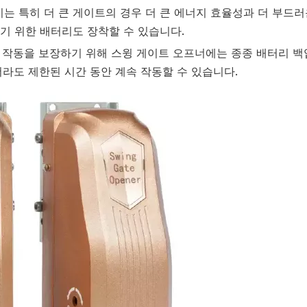
 이는 특히 더 큰 게이트의 경우 더 큰 에너지 효율성과 더 부드
기 위한 배터리도 장착할 수 있습니다.
는 작동을 보장하기 위해 스윙 게이트 오프너에는 종종 배터리 백
라도 제한된 시간 동안 계속 작동할 수 있습니다.