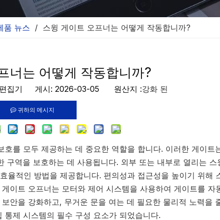
제품 뉴스
/
스윙 게이트 오프너는 어떻게 작동합니까?
프너는 어떻게 작동합니까?
집기 게시: 2026-03-05 원산지 :
강화 된
귀하의 메시지
보호를 모두 제공하는 데 중요한 역할을 합니다. 이러한 게이트
제한 구역을 보호하는 데 사용됩니다. 외부 또는 내부로 열리는 스
 효율적인 방법을 제공합니다. 편의성과 접근성을 높이기 위해 
 게이트 오프너는 모터와 제어 시스템을 사용하여 게이트를 자
보안을 강화하고, 무거운 문을 여는 데 필요한 물리적 노력을 
 통제 시스템의 필수 구성 요소가 되었습니다.