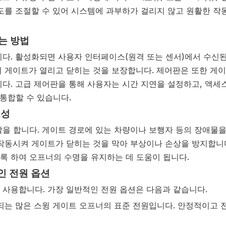
도를 조절할 수 있어 시스템에 과부하가 걸리지 않고 원활한 작
는 방법
다. 활성화되면 사용자 인터페이스(원격 또는 센서)에서 수신된
 게이트가 열리고 닫히는 것을 보장합니다. 제어판은 또한 게
다. 고급 제어판을 통해 사용자는 시간 지연을 설정하고, 액세
통합할 수 있습니다.
요성
할을 합니다. 게이트 경로에 있는 차량이나 보행자 등의 장애물
작동시켜 게이트가 닫히는 것을 막아 부상이나 손상을 방지합니다
록 하여 오프너의 수명을 유지하는 데 도움이 됩니다.
인 전원 옵션
사용합니다. 가장 일반적인 전원 옵션은 다음과 같습니다.
용되는 많은 스윙 게이트 오프너의 표준 전원입니다. 안정적이고 