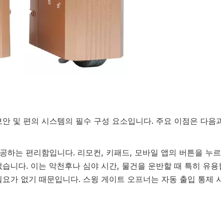
안 및 편의 시스템의 필수 구성 요소입니다. 주요 이점은 다음
제공하는 편리함입니다. 리모컨, 키패드, 모바일 앱의 버튼을 누
습니다. 이는 악천후나 심야 시간, 물건을 운반할 때 특히 유용
요가 없기 때문입니다. 스윙 게이트 오프너는 자동 출입 통제 