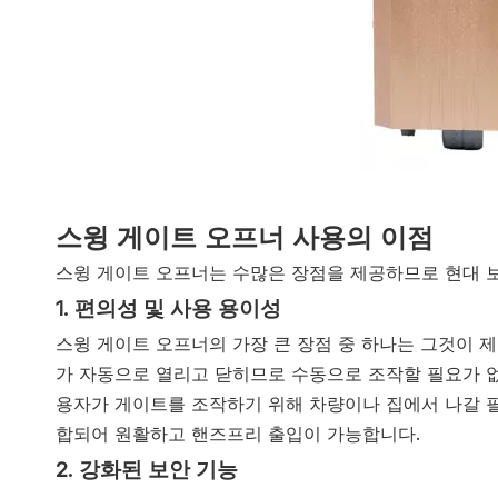
스윙 게이트 오프너 사용의 이점
스윙 게이트 오프너는 수많은 장점을 제공하므로 현대 보
1. 편의성 및 사용 용이성
스윙 게이트 오프너의 가장 큰 장점 중 하나는 그것이 
가 자동으로 열리고 닫히므로 수동으로 조작할 필요가 없
용자가 게이트를 조작하기 위해 차량이나 집에서 나갈 필
합되어 원활하고 핸즈프리 출입이 가능합니다.
2. 강화된 보안 기능