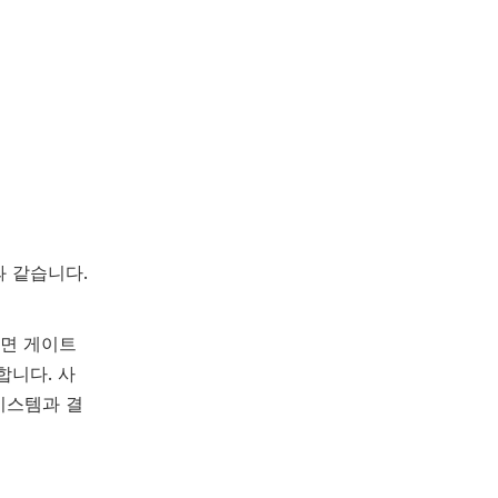
과 같습니다.
르면 게이트
합니다. 사
시스템과 결