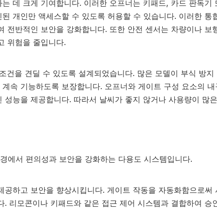
는 데 크게 기여합니다. 이러한 오프너는 키패드, 카드 판독기 
된 개인만 액세스할 수 있도록 허용할 수 있습니다. 이러한 통
여 전반적인 보안을 강화합니다. 또한 안전 센서는 차량이나 보
고 위험을 줄입니다.
상 조건을 견딜 수 있도록 설계되었습니다. 많은 모델이 부식 방지
 계속 기능하도록 보장합니다. 오프너와 게이트 구성 요소의 내
 성능을 제공합니다. 따라서 날씨가 좋지 않거나 사용량이 많은
경에서 편의성과 보안을 강화하는 다용도 시스템입니다.
 제공하고 보안을 향상시킵니다. 게이트 작동을 자동화함으로써
다. 리모콘이나 키패드와 같은 접근 제어 시스템과 결합하여 승