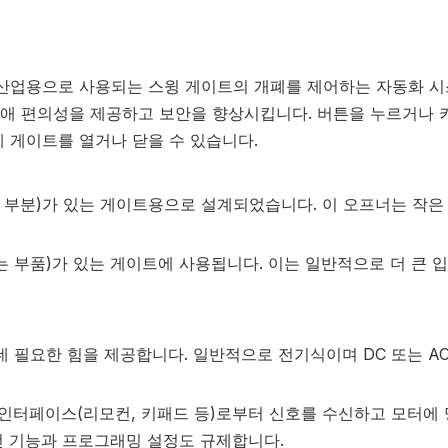
산업용으로 사용되는 스윙 게이트의 개폐를 제어하는 ​​자동화 
애 편의성을 제공하고 보안을 향상시킵니다. 버튼을 누르거나 
 게이트를 열거나 닫을 수 있습니다.
는 부분)가 있는 게이트용으로 설계되었습니다. 이 오프너는 작은
이는 부품)가 있는 게이트에 사용됩니다. 이는 일반적으로 더 큰 
 필요한 힘을 제공합니다. 일반적으로 전기식이며 DC 또는 AC
 인터페이스(리모컨, 키패드 등)로부터 신호를 수신하고 모터에
전 기능과 프로그래밍 설정도 규제합니다.