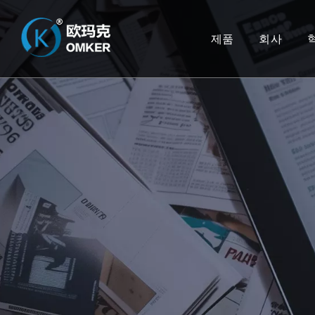
제품
회사